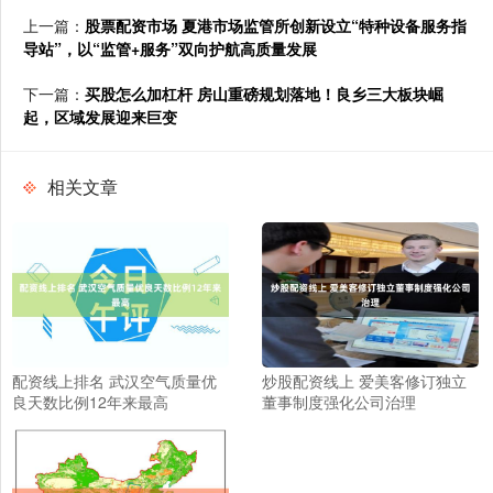
上一篇：
股票配资市场 夏港市场监管所创新设立“特种设备服务指
导站”，以“监管+服务”双向护航高质量发展
下一篇：
买股怎么加杠杆 房山重磅规划落地！良乡三大板块崛
起，区域发展迎来巨变
相关文章
配资线上排名 武汉空气质量优
炒股配资线上 爱美客修订独立
良天数比例12年来最高
董事制度强化公司治理