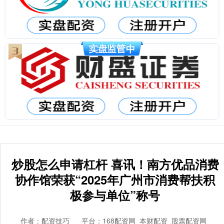
炒股怎么申请杠杆 喜讯！南方优品消费
协作馆荣获“2025年广州市消费帮扶积
极参与单位”称号
作者：配资技巧
平台：168配资网_本财配资_股票配资网