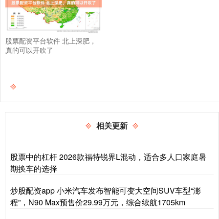
股票配资平台软件 北上深肥，
真的可以开吹了
相关更新
股票中的杠杆 2026款福特锐界L混动，适合多人口家庭暑
期换车的选择
炒股配资app 小米汽车发布智能可变大空间SUV车型“澎
程”，N90 Max预售价29.99万元，综合续航1705km