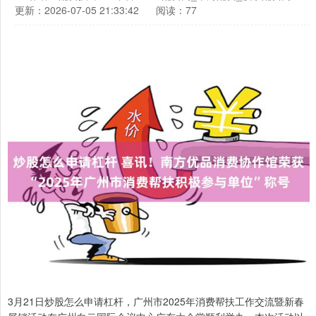
更新：2026-07-05 21:33:42
阅读：77
3月21日炒股怎么申请杠杆，广州市2025年消费帮扶工作交流暨新春