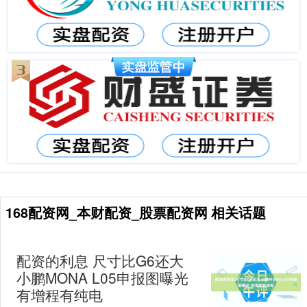
168配资网_本财配资_股票配资网 相关话题
配资的利息 尺寸比G6还大
小鹏MONA L05申报图曝光
有增程有纯电