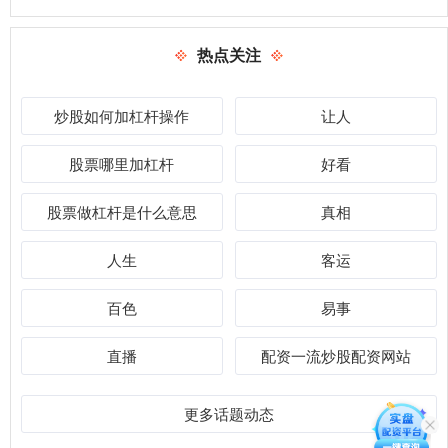
热点关注
炒股如何加杠杆操作
让人
股票哪里加杠杆
好看
股票做杠杆是什么意思
真相
人生
客运
百色
易事
直播
配资一流炒股配资网站
更多话题动态