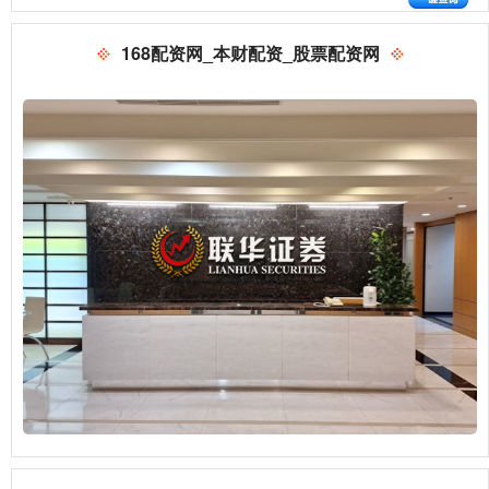
168配资网_本财配资_股票配资网