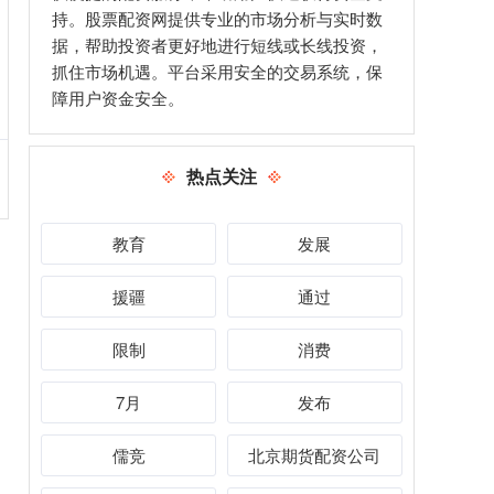
持。股票配资网提供专业的市场分析与实时数
据，帮助投资者更好地进行短线或长线投资，
抓住市场机遇。平台采用安全的交易系统，保
障用户资金安全。
热点关注
教育
发展
援疆
通过
限制
消费
7月
发布
儒竞
北京期货配资公司