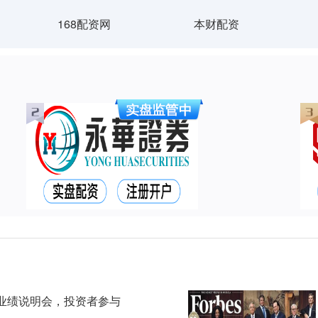
168配资网
本财配资
开业绩说明会，投资者参与