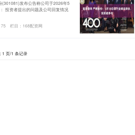
301081)发布公告称公司于2026年5
下： 投资者提出的问题及公司回复情况
175
栏目：
168配资网
 1 页/1 条记录