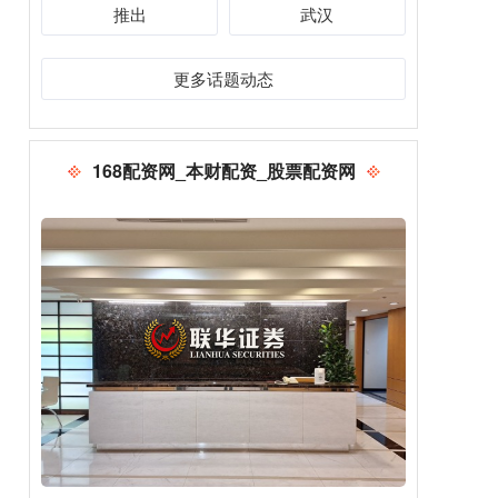
推出
武汉
更多话题动态
168配资网_本财配资_股票配资网