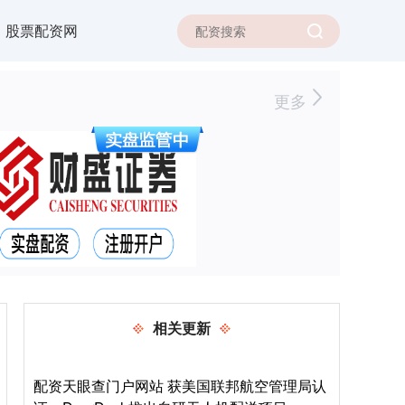
股票配资网
更多
相关更新
配资天眼查门户网站 获美国联邦航空管理局认