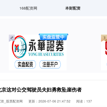
168配资网
本财配资
北京这对公交驾驶员夫妇勇救坠崖伤者
配资_股票配资网
更新：2026-07-06 21:47:52
阅读：137