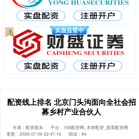
配资线上排名 北京门头沟面向全社会招
募乡村产业合伙人
作者：配资股东
平台：168配资网_本财配资_股票配资网
更新：2026-07-06 22:47:16
阅读：84