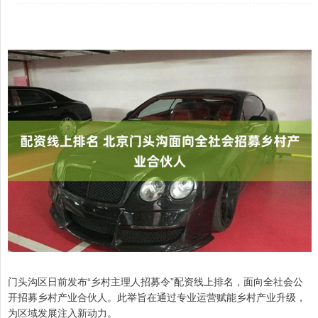
门头沟区日前发布“乡村主理人招募令”配资线上排名，面向全社会公
开招募乡村产业合伙人。此举旨在通过专业运营赋能乡村产业升级，
为区域发展注入新动力。