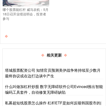
哪个股票能杠杆 威马农机：5月
18日召开业绩说明会，投资者
参与
相关更新
塔城股票配资公司 知情官员预测美伊战争将持续至少数月
最终协议或在边打边谈中产生
什么叫做加杠杆炒股 数字无障碍软件公司Evinced推出智能
编码工具套件，自动修复无障碍缺陷
私募超短线股票怎么操作 杠杆ETF是如何反噬韩国股市的|