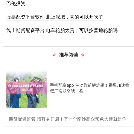
巴伦投资
股票配资平台软件 北上深肥，真的可以开吹了
线上期货配资平台 电车轮胎太贵，可以换普通轮胎吗
推荐阅读
手机配资app 主动靠前解难题！番禺加速推
进广南联络线工程
​期货配资监管 招募令开启！下一个南沙高企形象大使就是你