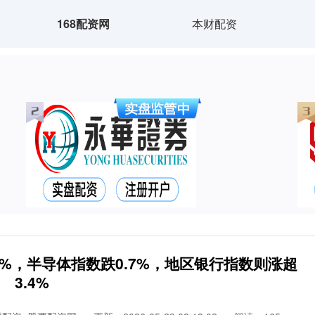
168配资网
本财配资
4%，半导体指数跌0.7%，地区银行指数则涨超
3.4%