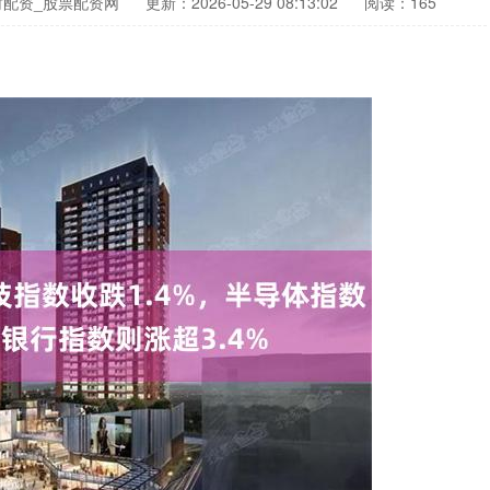
财配资_股票配资网
更新：2026-05-29 08:13:02
阅读：165