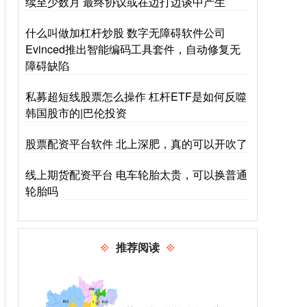
续至少数月 最终协议或在边打边谈中产生
什么叫做加杠杆炒股 数字无障碍软件公司
Evinced推出智能编码工具套件，自动修复无
障碍缺陷
私募超短线股票怎么操作 杠杆ETF是如何反噬
韩国股市的|巴伦投资
股票配资平台软件 北上深肥，真的可以开吹了
线上期货配资平台 电车轮胎太贵，可以换普通
轮胎吗
推荐阅读