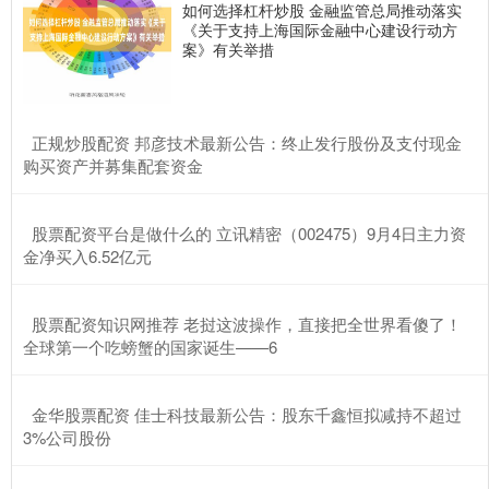
如何选择杠杆炒股 金融监管总局推动落实
《关于支持上海国际金融中心建设行动方
案》有关举措
​正规炒股配资 邦彦技术最新公告：终止发行股份及支付现金
购买资产并募集配套资金
​股票配资平台是做什么的 立讯精密（002475）9月4日主力资
金净买入6.52亿元
​股票配资知识网推荐 老挝这波操作，直接把全世界看傻了！
全球第一个吃螃蟹的国家诞生——6
​金华股票配资 佳士科技最新公告：股东千鑫恒拟减持不超过
3%公司股份