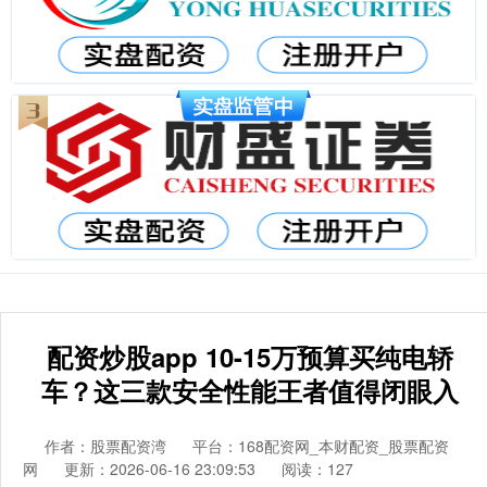
配资炒股app 10-15万预算买纯电轿
车？这三款安全性能王者值得闭眼入
作者：股票配资湾
平台：168配资网_本财配资_股票配资
网
更新：2026-06-16 23:09:53
阅读：127