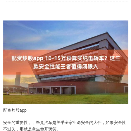
配资炒股app
安全的重要性，，毕竟汽车是关乎全家生命安全的大件，如果安全性
不过关，那就是拿生命开玩笑。