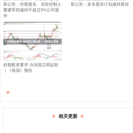
新公告：控股股东、实际控制人
新公告：多名股东计划减持股份
董建军拟减持不超过3%公司股
份
炒股配资要求 当张国立唱起歌
｜《候场》预告
相关更新