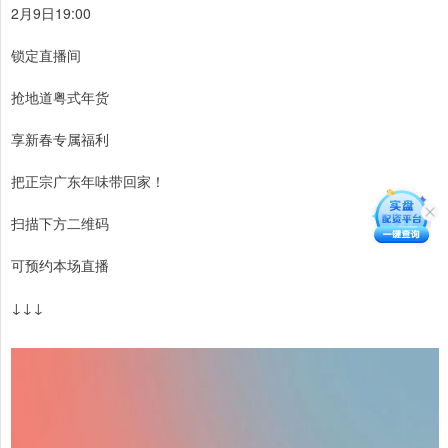
2月9日19:00
锁定直播间
抢地道粤式年货
享新春专属福利
把正宗广东年味带回家！
扫描下方二维码
可预约本场直播
↓↓↓