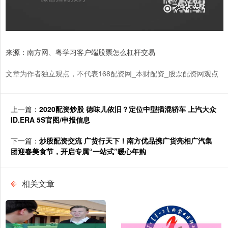
来源：南方网、粤学习客户端股票怎么杠杆交易
文章为作者独立观点，不代表168配资网_本财配资_股票配资网观点
上一篇：
2020配资炒股 德味儿依旧？定位中型插混轿车 上汽大众
ID.ERA 5S官图/申报信息
下一篇：
炒股配资交流 广货行天下！南方优品携广货亮相广汽集
团迎春美食节，开启专属“一站式”暖心年购
相关文章