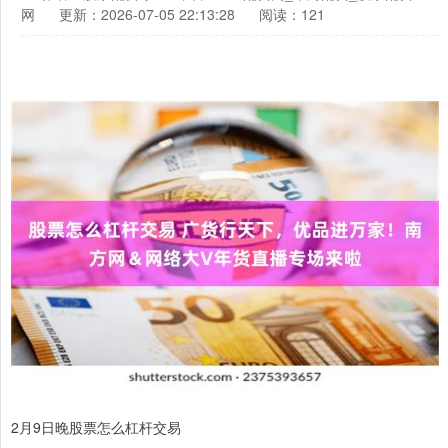
网
更新：2026-07-05 22:13:28
阅读：121
2月9日晚股票怎么杠杆交易