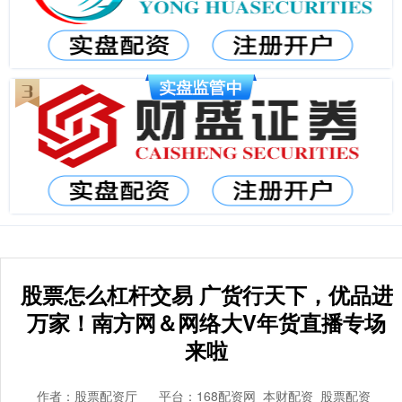
股票怎么杠杆交易 广货行天下，优品进
万家！南方网＆网络大V年货直播专场
来啦
作者：股票配资厅
平台：168配资网_本财配资_股票配资