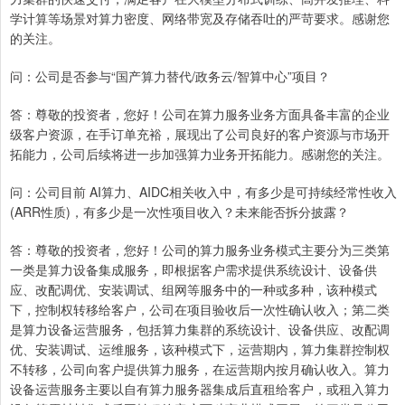
学计算等场景对算力密度、网络带宽及存储吞吐的严苛要求。感谢您
的关注。
问：公司是否参与“国产算力替代/政务云/智算中心”项目？
答：尊敬的投资者，您好！公司在算力服务业务方面具备丰富的企业
级客户资源，在手订单充裕，展现出了公司良好的客户资源与市场开
拓能力，公司后续将进一步加强算力业务开拓能力。感谢您的关注。
问：公司目前 AI算力、AIDC相关收入中，有多少是可持续经常性收入
(ARR性质)，有多少是一次性项目收入？未来能否拆分披露？
答：尊敬的投资者，您好！公司的算力服务业务模式主要分为三类第
一类是算力设备集成服务，即根据客户需求提供系统设计、设备供
应、改配调优、安装调试、组网等服务中的一种或多种，该种模式
下，控制权转移给客户，公司在项目验收后一次性确认收入；第二类
是算力设备运营服务，包括算力集群的系统设计、设备供应、改配调
优、安装调试、运维服务，该种模式下，运营期内，算力集群控制权
不转移，公司向客户提供算力服务，在运营期内按月确认收入。算力
设备运营服务主要以自有算力服务器集成后直租给客户，或租入算力