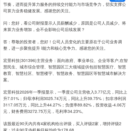
节奏，进而提升算力服务的持续交付能力与市场竞争力，切实支撑公
司算力业务稳健发展。感谢您的关注。
问：您好，看公司财报显示人员薪酬减少，原因是公司人员减少。将
来算力业务增加，会不会影响公司后续发展？
答：尊敬的投资者，您好！公司人员变化的主要原在于公司业务调
整，进一步聚焦提升 I能力和核心竞争力。感谢您的关注。
宏景科技(301396)主营业务：面向政府、事业单位、企业等客户,在智
慧民生、城市综合管理、智慧园区三大领域提供包括智慧医疗、智慧
教育、智慧社区、智慧楼宇、智慧政务、智慧园区等智慧城市解决方
案。
宏景科技2026年一季报显示，一季度公司主营收入3.77亿元，同比上
升7.01%；归母净利润3025.74万元，同比上升39.75%；扣非净利润
3117.05万元，同比上升44.27%；负债率89.82%，投资收益-4.06万
元，财务费用3272.75万元，毛利率34.23%。
该股最近90天内共有4家机构给出评级，买入评级2家，增持评级2
家；过去90天内机构目标均价为178.68。