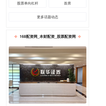
股票单向杠杆
首席
更多话题动态
168配资网_本财配资_股票配资网