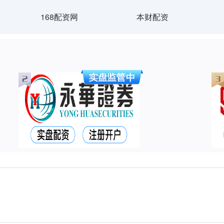
168配资网
本财配资