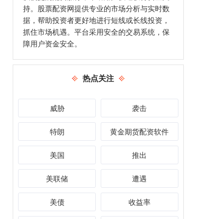
持。股票配资网提供专业的市场分析与实时数
据，帮助投资者更好地进行短线或长线投资，
抓住市场机遇。平台采用安全的交易系统，保
障用户资金安全。
热点关注
威胁
袭击
特朗
黄金期货配资软件
美国
推出
美联储
遭遇
美债
收益率