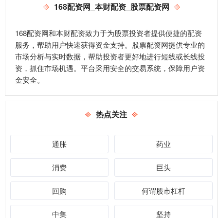
168配资网_本财配资_股票配资网
168配资网和本财配资致力于为股票投资者提供便捷的配资
服务，帮助用户快速获得资金支持。股票配资网提供专业的
市场分析与实时数据，帮助投资者更好地进行短线或长线投
资，抓住市场机遇。平台采用安全的交易系统，保障用户资
金安全。
热点关注
通胀
药业
消费
巨头
回购
何谓股市杠杆
中集
坚持