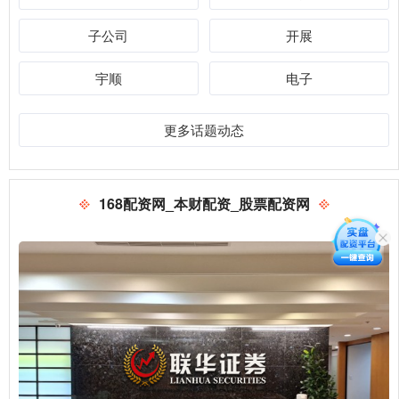
子公司
开展
宇顺
电子
更多话题动态
168配资网_本财配资_股票配资网