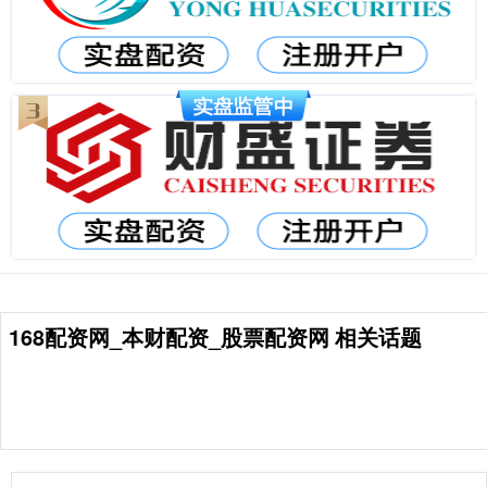
168配资网_本财配资_股票配资网 相关话题