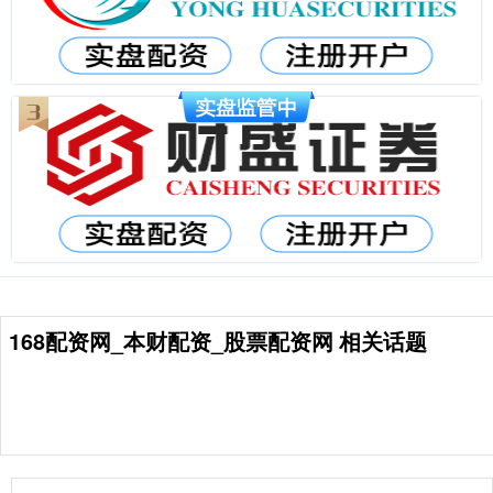
168配资网_本财配资_股票配资网 相关话题