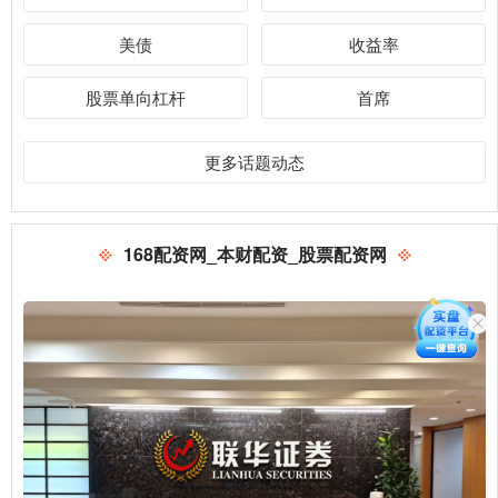
美债
收益率
股票单向杠杆
首席
更多话题动态
168配资网_本财配资_股票配资网