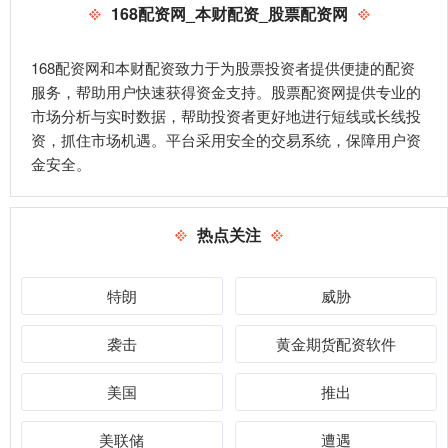
168配资网_本财配资_股票配资网
168配资网和本财配资致力于为股票投资者提供便捷的配资
服务，帮助用户快速获得资金支持。股票配资网提供专业的
市场分析与实时数据，帮助投资者更好地进行短线或长线投
资，抓住市场机遇。平台采用安全的交易系统，保障用户资
金安全。
热点关注
特朗
威胁
袭击
黄金期货配资软件
美国
推出
美联储
遭遇