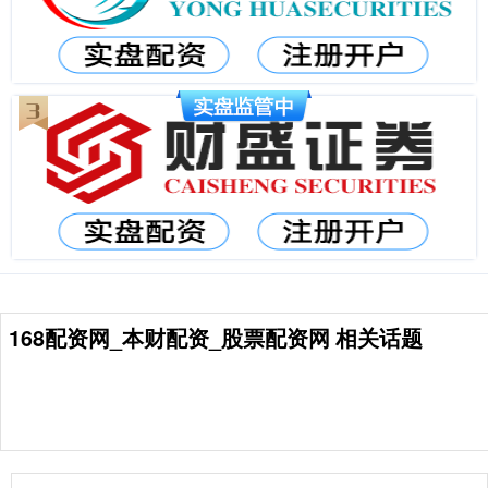
168配资网_本财配资_股票配资网 相关话题