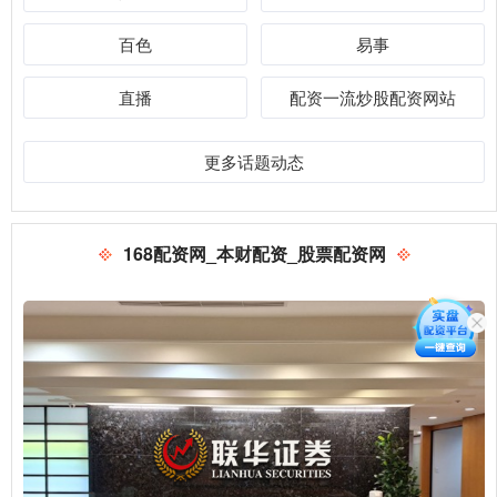
百色
易事
直播
配资一流炒股配资网站
更多话题动态
168配资网_本财配资_股票配资网