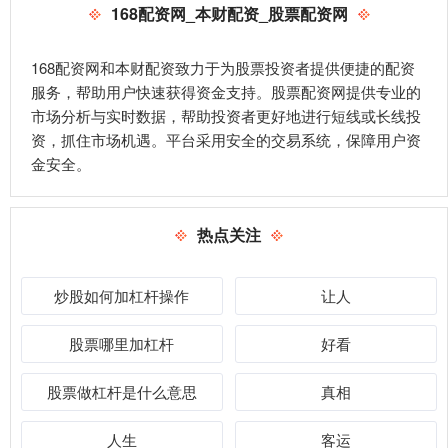
168配资网_本财配资_股票配资网
168配资网和本财配资致力于为股票投资者提供便捷的配资
服务，帮助用户快速获得资金支持。股票配资网提供专业的
市场分析与实时数据，帮助投资者更好地进行短线或长线投
资，抓住市场机遇。平台采用安全的交易系统，保障用户资
金安全。
热点关注
炒股如何加杠杆操作
让人
股票哪里加杠杆
好看
股票做杠杆是什么意思
真相
人生
客运