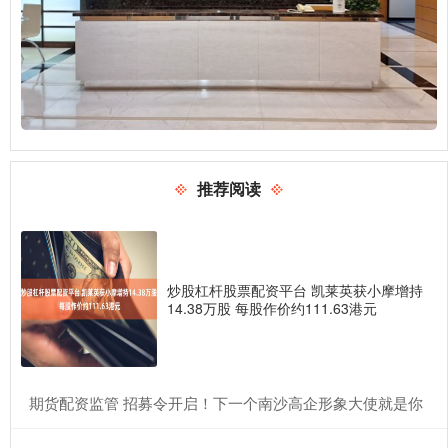
推荐阅读
炒股杠杆股票配资平台 凯莱英获小摩增持
14.38万股 每股作价约111.63港元
​期货配资监管 招募令开启！下一个南沙高企形象大使就是你