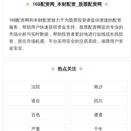
168配资网_本财配资_股票配资网
168配资网和本财配资致力于为股票投资者提供便捷的配资
服务，帮助用户快速获得资金支持。股票配资网提供专业的
市场分析与实时数据，帮助投资者更好地进行短线或长线投
资，抓住市场机遇。平台采用安全的交易系统，保障用户资
金安全。
热点关注
法院
南沙
谁在
四川
百色
遭遇
严重
千年