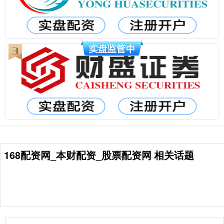
168配资网_本财配资_股票配资网 相关话题