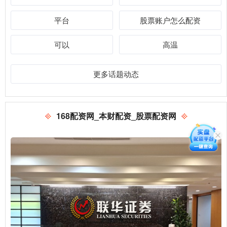
平台
股票账户怎么配资
可以
高温
更多话题动态
168配资网_本财配资_股票配资网