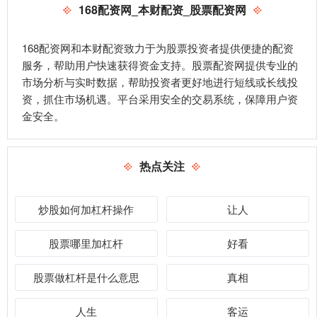
168配资网_本财配资_股票配资网
168配资网和本财配资致力于为股票投资者提供便捷的配资
服务，帮助用户快速获得资金支持。股票配资网提供专业的
市场分析与实时数据，帮助投资者更好地进行短线或长线投
资，抓住市场机遇。平台采用安全的交易系统，保障用户资
金安全。
热点关注
炒股如何加杠杆操作
让人
股票哪里加杠杆
好看
股票做杠杆是什么意思
真相
人生
客运