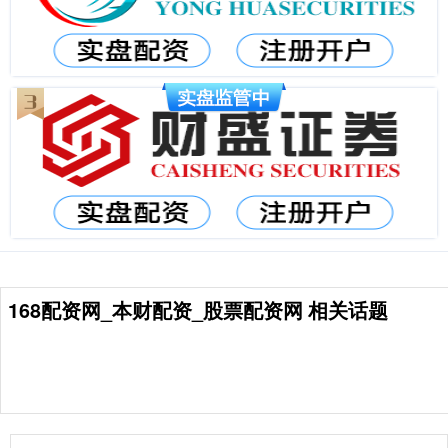
168配资网_本财配资_股票配资网 相关话题