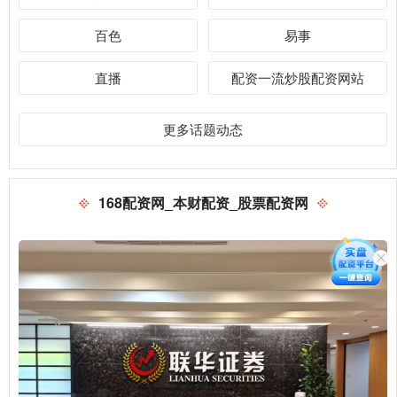
百色
易事
直播
配资一流炒股配资网站
更多话题动态
168配资网_本财配资_股票配资网