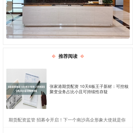
推荐阅读
张家港期货配资 10天6板王子新材：可控核
聚变业务占比小且可持续性存疑
​期货配资监管 招募令开启！下一个南沙高企形象大使就是你