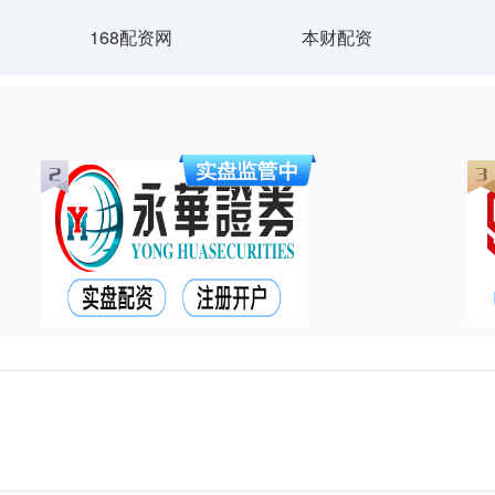
168配资网
本财配资