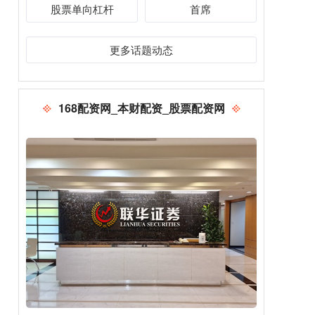
股票单向杠杆
首席
更多话题动态
168配资网_本财配资_股票配资网