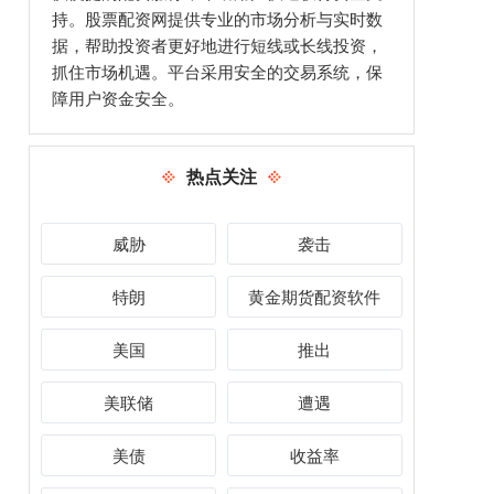
持。股票配资网提供专业的市场分析与实时数
据，帮助投资者更好地进行短线或长线投资，
抓住市场机遇。平台采用安全的交易系统，保
障用户资金安全。
热点关注
威胁
袭击
特朗
黄金期货配资软件
美国
推出
美联储
遭遇
美债
收益率