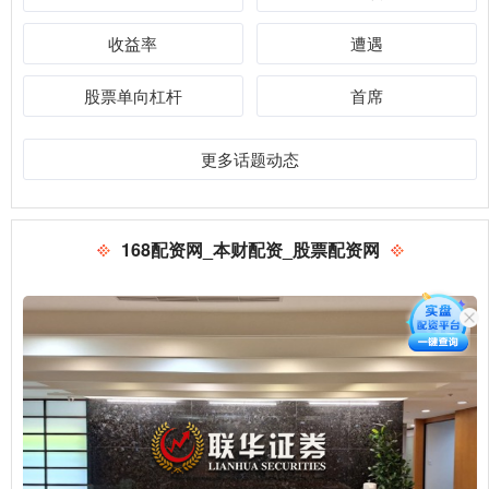
收益率
遭遇
股票单向杠杆
首席
更多话题动态
168配资网_本财配资_股票配资网