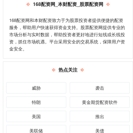
168配资网_本财配资_股票配资网
168配资网和本财配资致力于为股票投资者提供便捷的配资
服务，帮助用户快速获得资金支持。股票配资网提供专业的
市场分析与实时数据，帮助投资者更好地进行短线或长线投
资，抓住市场机遇。平台采用安全的交易系统，保障用户资
金安全。
热点关注
威胁
袭击
特朗
黄金期货配资软件
美国
推出
美联储
美债