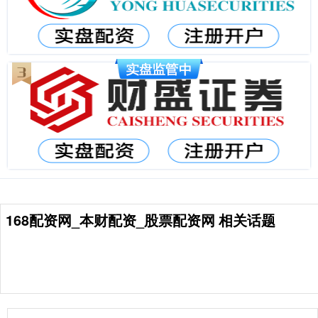
168配资网_本财配资_股票配资网 相关话题