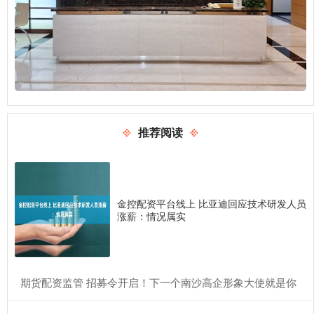
推荐阅读
金控配资平台线上 比亚迪回应技术研发人员
涨薪：情况属实
​期货配资监管 招募令开启！下一个南沙高企形象大使就是你