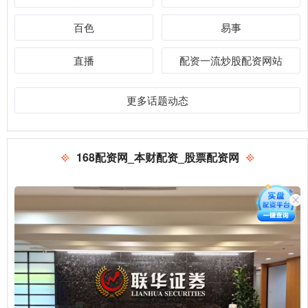
百色
易事
直播
配资一流炒股配资网站
更多话题动态
168配资网_本财配资_股票配资网