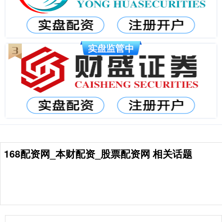
168配资网_本财配资_股票配资网 相关话题