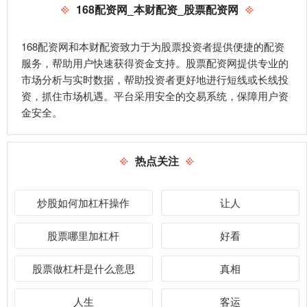
168配资网_本财配资_股票配资网
168配资网和本财配资致力于为股票投资者提供便捷的配资
服务，帮助用户快速获得资金支持。股票配资网提供专业的
市场分析与实时数据，帮助投资者更好地进行短线或长线投
资，抓住市场机遇。平台采用安全的交易系统，保障用户资
金安全。
热点关注
炒股如何加杠杆操作
让人
股票哪里加杠杆
好看
股票做杠杆是什么意思
真相
人生
客运