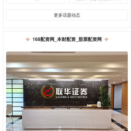
更多话题动态
168配资网_本财配资_股票配资网