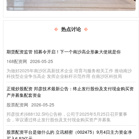
热点讨论
期货配资监管 招募令开启！下一个南沙高企形象大使就是你
168配资网
2026-05-25
为做好2025年南沙区高新技术企业 培育与服务相关工作 推动南沙
科技型企业争当高企 发挥企业标杆示范作用 在南沙区科技局
正规炒股配资 邦彦技术最新公告：终止发行股份及支付现金购买资
产并募集配套资金
股票配资网
2026-05-25
邦彦技术(688132.SH)公告称，公司于2025年5月25日召开董事
会，审议通过终止发行股份及支付现金购买资产并募集
股票配资平台是做什么的 立讯精密（002475）9月4日主力资金净
买入6.52亿元