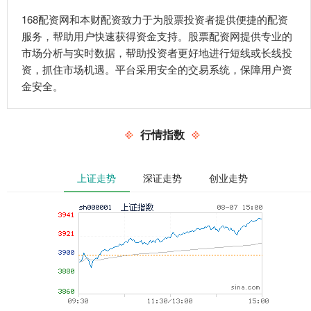
168配资网和本财配资致力于为股票投资者提供便捷的配资
服务，帮助用户快速获得资金支持。股票配资网提供专业的
市场分析与实时数据，帮助投资者更好地进行短线或长线投
资，抓住市场机遇。平台采用安全的交易系统，保障用户资
金安全。
行情指数
上证走势
深证走势
创业走势